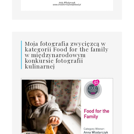
Moja fotografia zwycięzcą w
kategorii Food for the family
w międzynarodowym
konkursie fotografii
kulinarnej