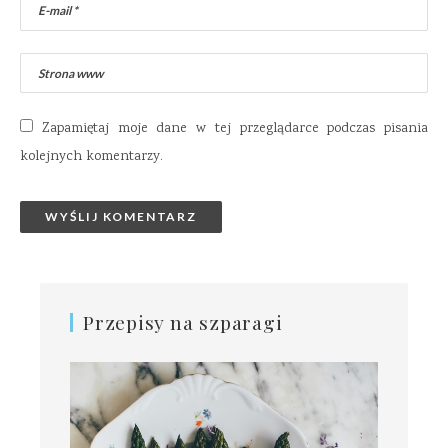
Zapamiętaj moje dane w tej przeglądarce podczas pisania
kolejnych komentarzy.
Przepisy na szparagi