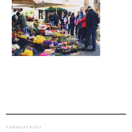
PIERWSZY POST