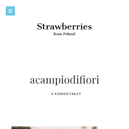
acampiodifiori
0 KOMENTARZY