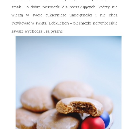
smak. To dobre pierniczki dla poczakujących, którzy nie
wierzą w swoje cukiernicze umiejętności i nie chcą
ryzykować w święta. Lebkuchen – pierniczki norymberskie
zawsze wychodzą i są pyszne.