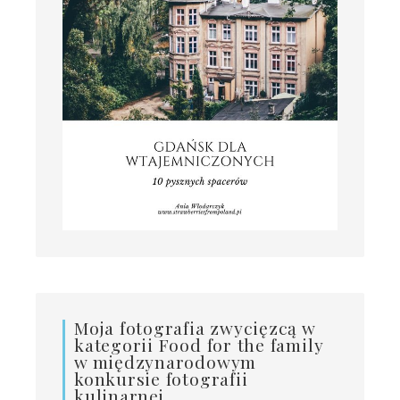
Moja fotografia zwycięzcą w
kategorii Food for the family
w międzynarodowym
konkursie fotografii
kulinarnej