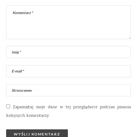
Zapamiętaj moje dane w tej przeglądarce podczas pisania
kolejnych komentarzy.