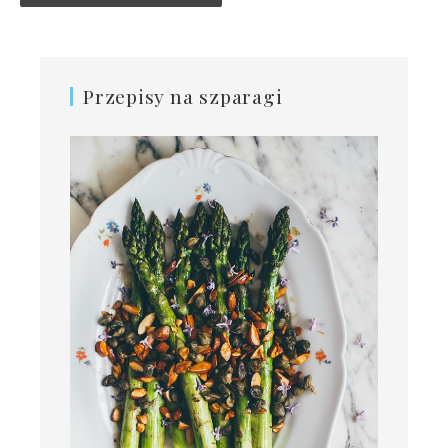
Przepisy na szparagi