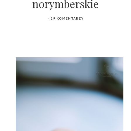
norymberskie
29 KOMENTARZY