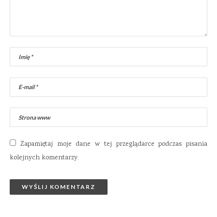
Zapamiętaj moje dane w tej przeglądarce podczas pisania
kolejnych komentarzy.