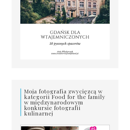
Moja fotografia zwycięzcą w
kategorii Food for the family
w międzynarodowym
konkursie fotografii
kulinarnej