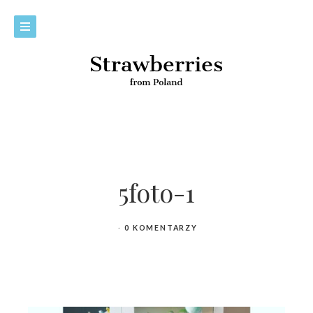
5foto-1
0 KOMENTARZY