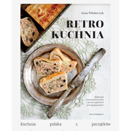
Kuchnia polska z początków