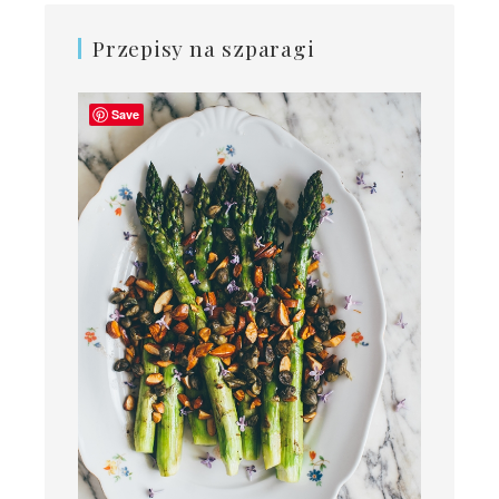
Przepisy na szparagi
Save