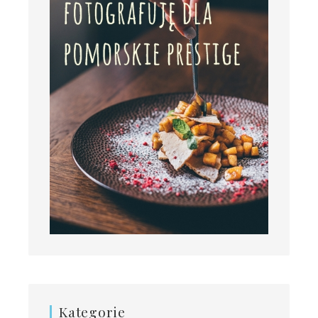
Kategorie