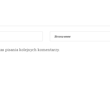
zas pisania kolejnych komentarzy.