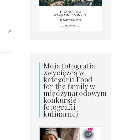
Moja fotografia
zwycięzcą w
kategorii Food
for the family w
międzynarodowym
konkursie
fotografii
kulinarnej