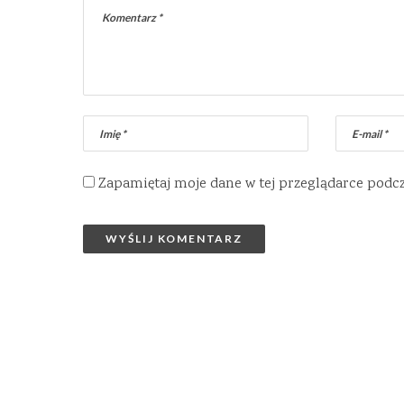
Zapamiętaj moje dane w tej przeglądarce podc