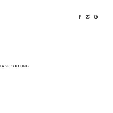
TAGE COOKING