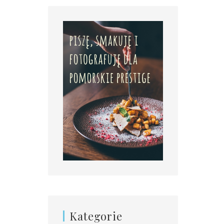
Kategorie