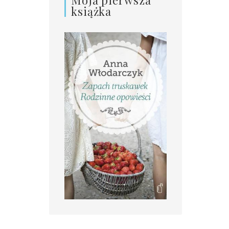
książka