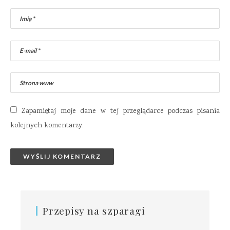
Zapamiętaj moje dane w tej przeglądarce podczas pisania
kolejnych komentarzy.
Przepisy na szparagi