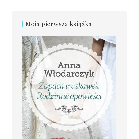
Moja pierwsza książka