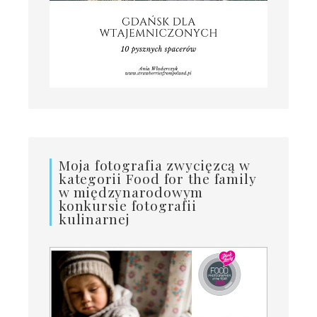
Moja fotografia zwycięzcą w
kategorii Food for the family
w międzynarodowym
konkursie fotografii
kulinarnej