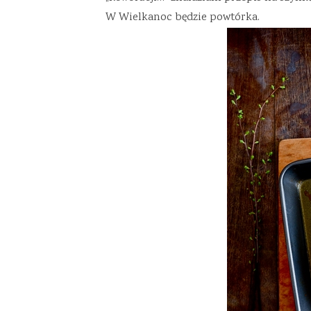
W Wielkanoc będzie powtórka.