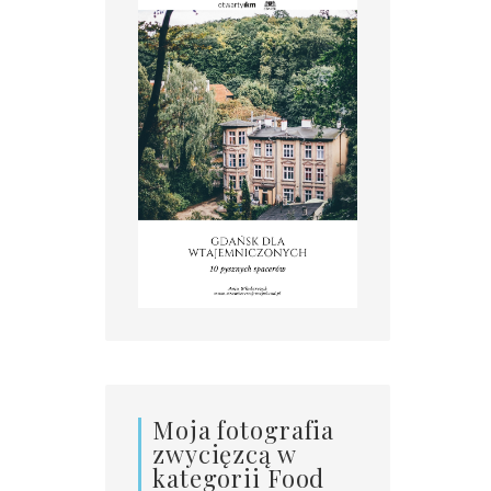
Moja fotografia
zwycięzcą w
kategorii Food