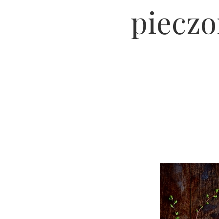
pieczo