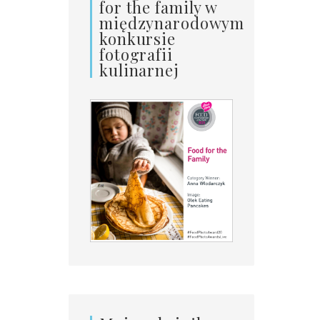
for the family w
międzynarodowym
konkursie
fotografii
kulinarnej