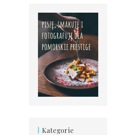
Kategorie