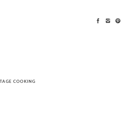
TAGE COOKING