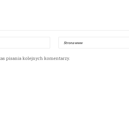
zas pisania kolejnych komentarzy.