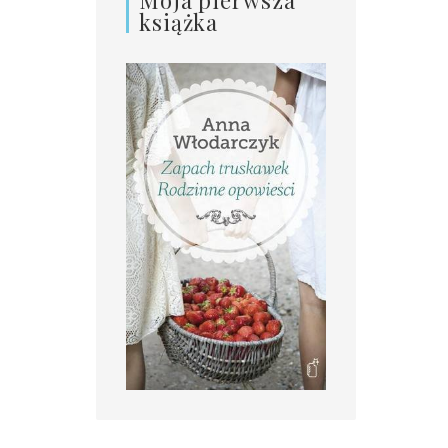
książka