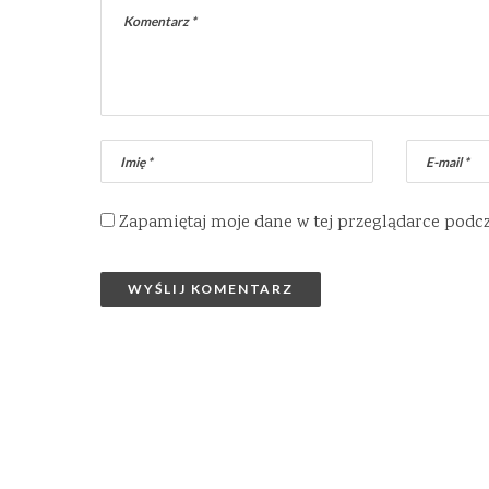
Zapamiętaj moje dane w tej przeglądarce podc