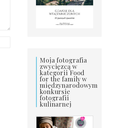
Moja fotografia
zwycięzcą w
kategorii Food
for the family w
międzynarodowym
konkursie
fotografii
kulinarnej