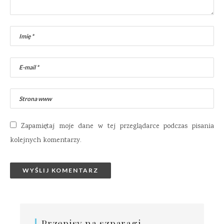
Zapamiętaj moje dane w tej przeglądarce podczas pisania
kolejnych komentarzy.
Przepisy na szparagi