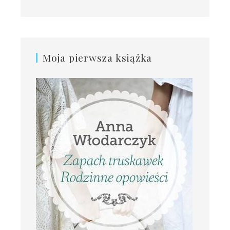
Moja pierwsza książka