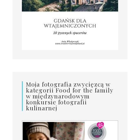
Moja fotografia zwycięzcą w
kategorii Food for the family
w międzynarodowym
konkursie fotografii
kulinarnej