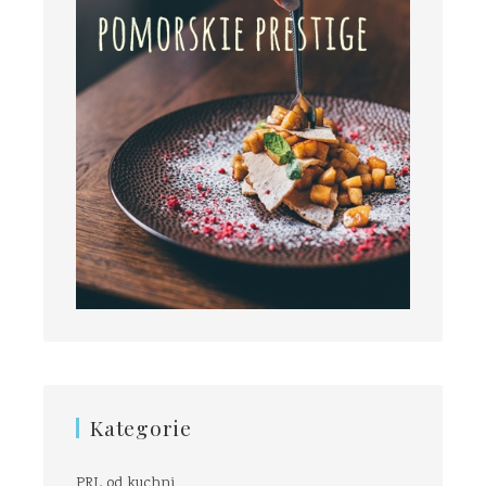
Kategorie
PRL od kuchni