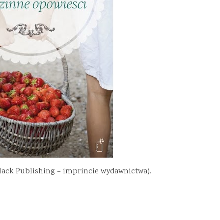
lack Publishing – imprincie wydawnictwa).