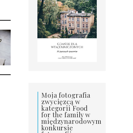
Moja fotografia
zwycięzcą w
kategorii Food
for the family w
międzynarodowym
konkursie