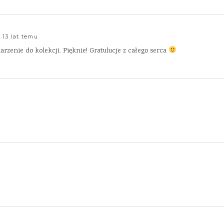
13 lat temu
arzenie do kolekcji. Pięknie! Gratulucje z całego serca