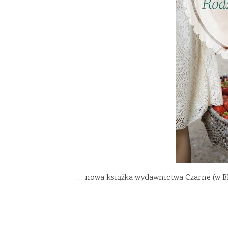
… nowa książka wydawnictwa Czarne (w B