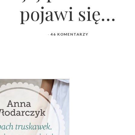
pojawi się…
46 KOMENTARZY