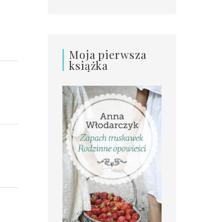
Moja pierwsza
książka