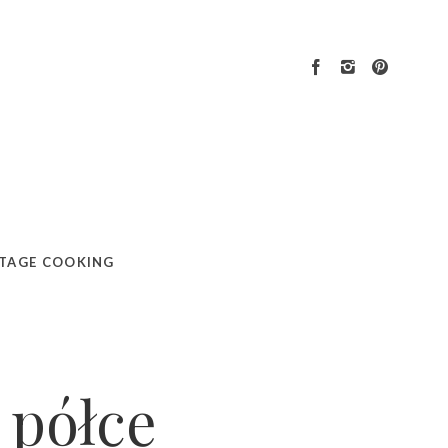
TAGE COOKING
 półce