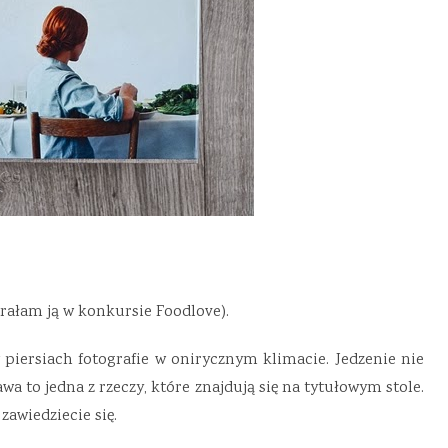
rałam ją w konkursie Foodlove).
w piersiach fotografie w onirycznym klimacie. Jedzenie nie
wa to jedna z rzeczy, które znajdują się na tytułowym stole.
, zawiedziecie się.