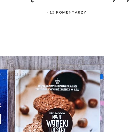
15 KOMENTARZY