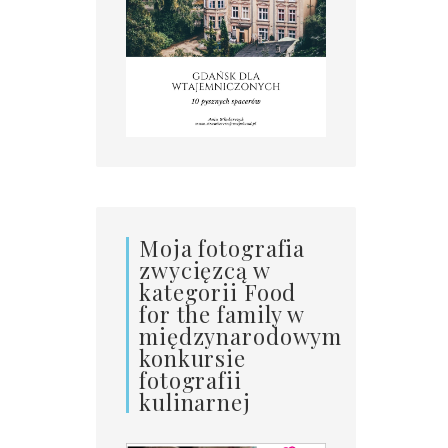
Moja fotografia
zwycięzcą w
kategorii Food
for the family w
międzynarodowym
konkursie
fotografii
kulinarnej