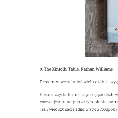
3. The Kinfolk: Table, Nathan Williams.
Przedmiot westchnień wielu osób (ja wyg
Piękna, czysta forma, zapierające dech 
zawsze jest tu na pierwszym planie, potra
Jeśli więc szukacie zdjęć w stylu
foodporn