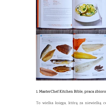
1. MasterChef Kitchen Bible, praca zbior
To wielka księga, którą za niewielką 