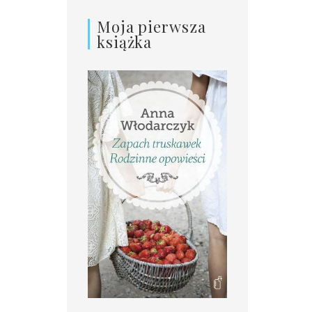
Moja pierwsza
książka