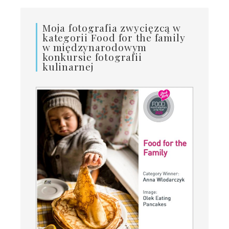
Moja fotografia zwycięzcą w
kategorii Food for the family
w międzynarodowym
konkursie fotografii
kulinarnej