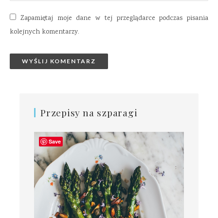
Zapamiętaj moje dane w tej przeglądarce podczas pisania
kolejnych komentarzy.
Przepisy na szparagi
Save