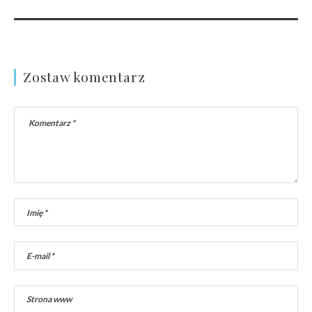
Zostaw komentarz