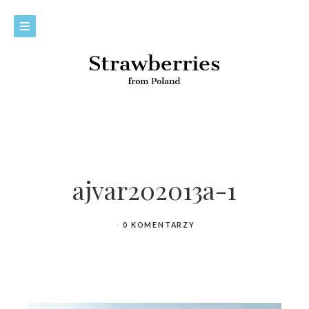
ajvar202013a-1
0 KOMENTARZY