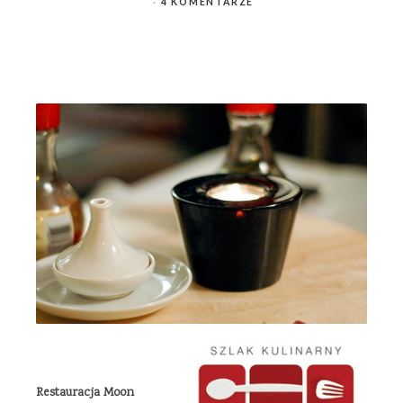
4 KOMENTARZE
Restauracja Moon