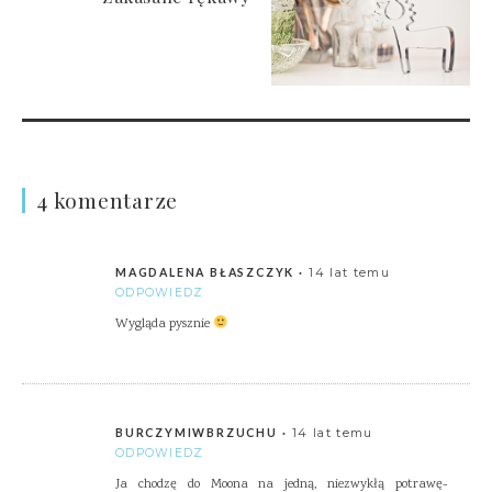
4 komentarze
14 lat temu
MAGDALENA BŁASZCZYK
ODPOWIEDZ
Wygląda pysznie
14 lat temu
BURCZYMIWBRZUCHU
ODPOWIEDZ
Ja chodzę do Moona na jedną, niezwykłą potrawę-