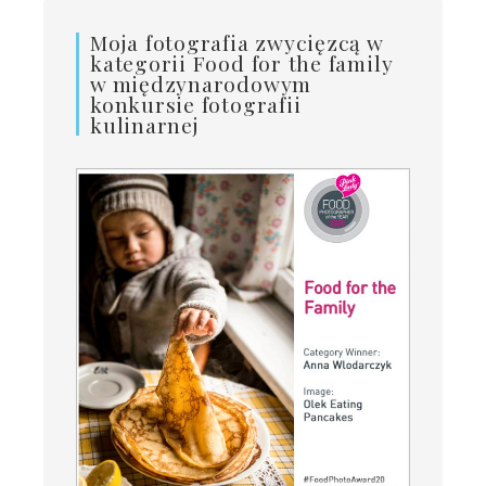
Moja fotografia zwycięzcą w
kategorii Food for the family
w międzynarodowym
konkursie fotografii
kulinarnej