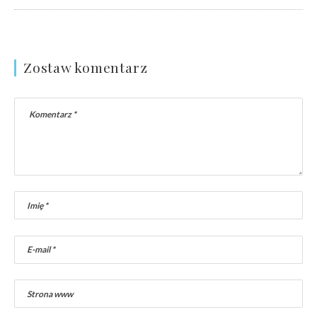
Zostaw komentarz