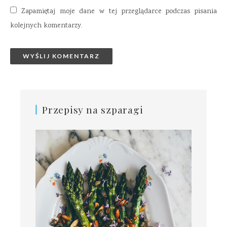
Zapamiętaj moje dane w tej przeglądarce podczas pisania
kolejnych komentarzy.
Przepisy na szparagi