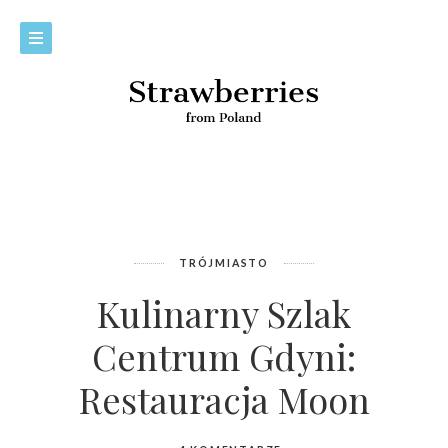
TRÓJMIASTO
Kulinarny Szlak
Centrum Gdyni:
Restauracja Moon