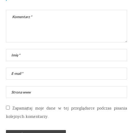
Zapamiętaj moje dane w tej przeglądarce podczas pisania
kolejnych komentarzy.