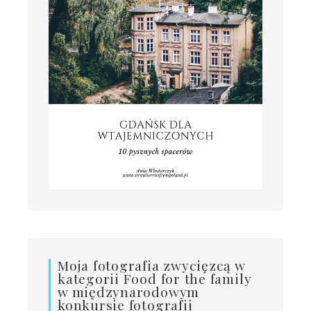
Moja fotografia zwycięzcą w
kategorii Food for the family
w międzynarodowym
konkursie fotografii