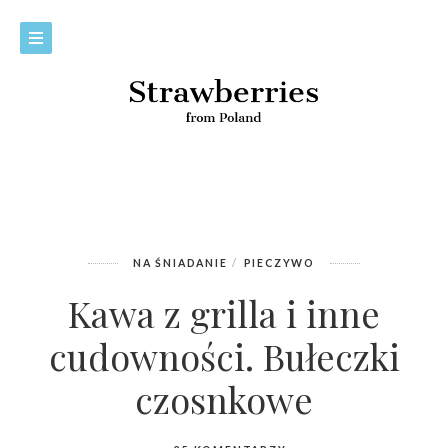
NA ŚNIADANIE
PIECZYWO
Kawa z grilla i inne
cudowności. Bułeczki
czosnkowe