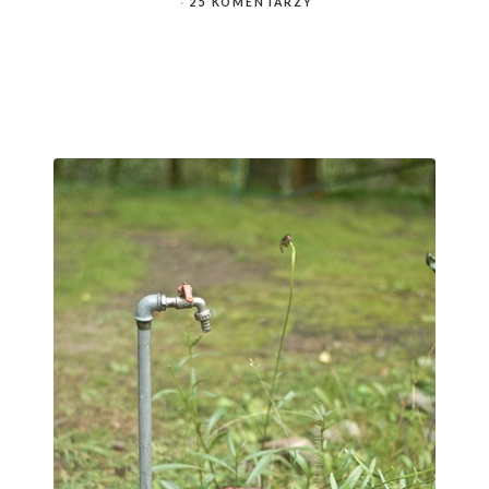
25 KOMENTARZY