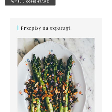
Przepisy na szparagi