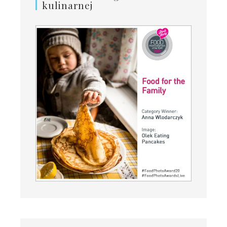
kulinarnej