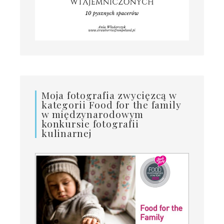
Moja fotografia zwycięzcą w
kategorii Food for the family
w międzynarodowym
konkursie fotografii
kulinarnej