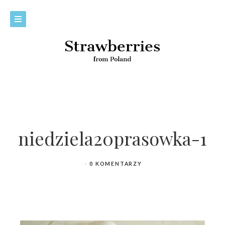
niedziela20prasowka-1
0 KOMENTARZY