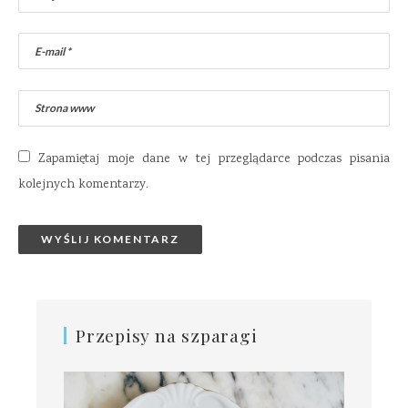
Zapamiętaj moje dane w tej przeglądarce podczas pisania
kolejnych komentarzy.
Przepisy na szparagi