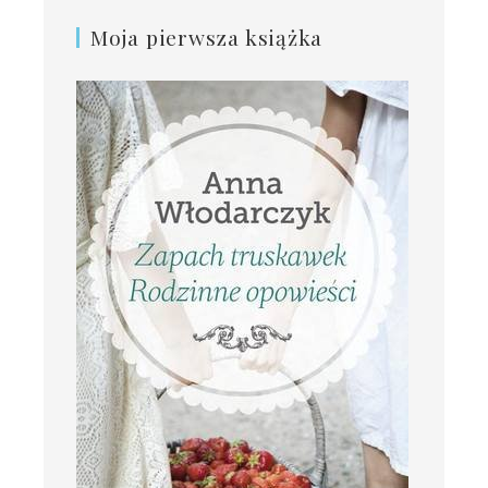
Moja pierwsza książka