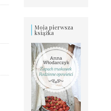
Moja pierwsza
książka