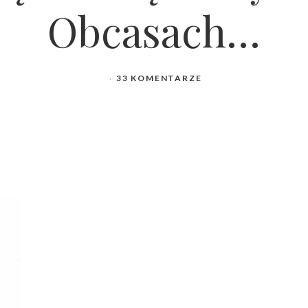
Obcasach…
33 KOMENTARZE