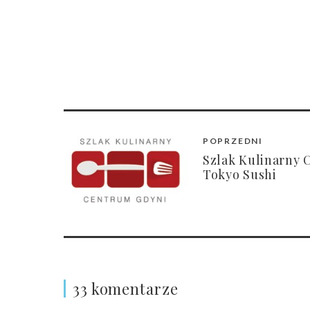
POPRZEDNI
Szlak Kulinarny 
Tokyo Sushi
33 komentarze