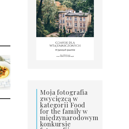
Moja fotografia
zwycięzcą w
kategorii Food
for the family w
międzynarodowym
konkursie