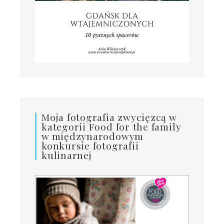
Moja fotografia zwycięzcą w
kategorii Food for the family
w międzynarodowym
konkursie fotografii
kulinarnej