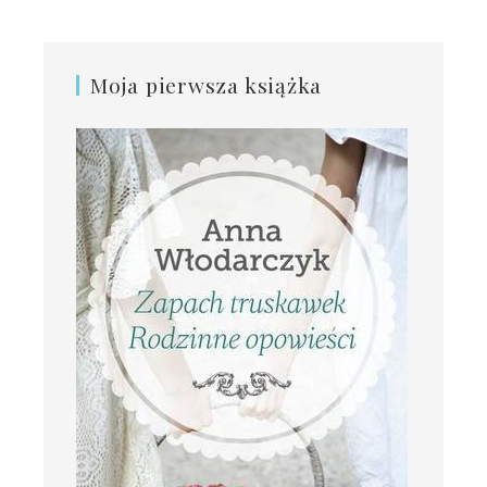
Moja pierwsza książka