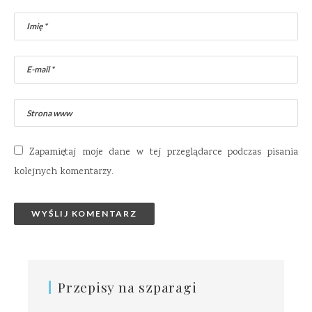
Zapamiętaj moje dane w tej przeglądarce podczas pisania
kolejnych komentarzy.
Przepisy na szparagi