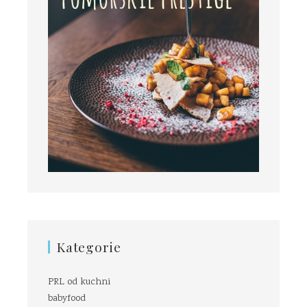
Kategorie
PRL od kuchni
babyfood