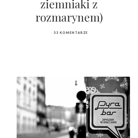
ziemniaki z
rozmarynem)
53 KOMENTARZE