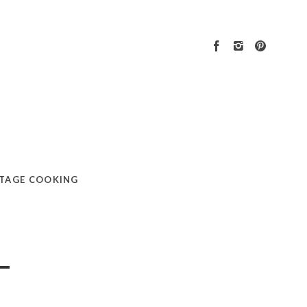
TAGE COOKING
-