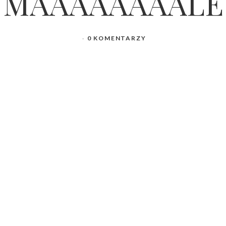
MAAAAAAAALE
0 KOMENTARZY