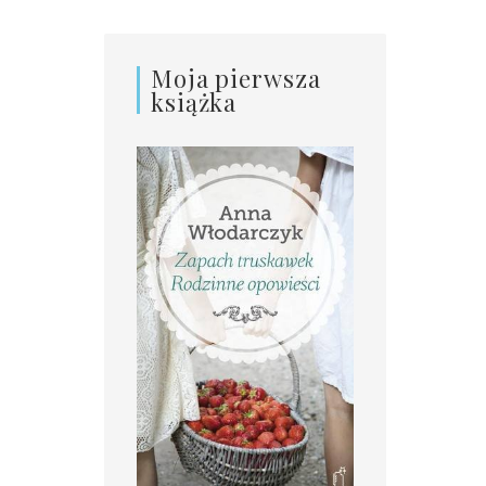
Moja pierwsza
książka