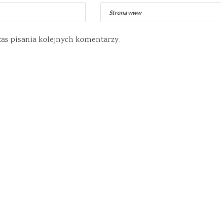
zas pisania kolejnych komentarzy.