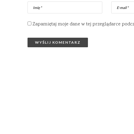
Zapamiętaj moje dane w tej przeglądarce podc