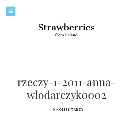
rzeczy-1-2011-anna-
wlodarczyk0002
0 KOMENTARZY