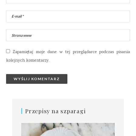
Zapamiętaj moje dane w tej przeglądarce podczas pisania
kolejnych komentarzy.
Przepisy na szparagi