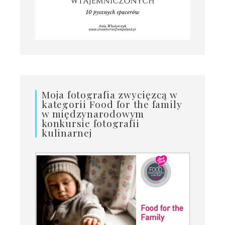
Moja fotografia zwycięzcą w
kategorii Food for the family
w międzynarodowym
konkursie fotografii
kulinarnej