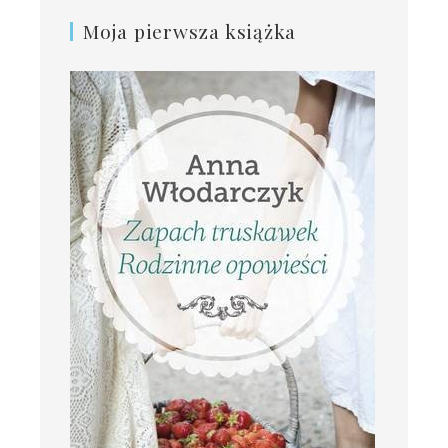
Moja pierwsza książka