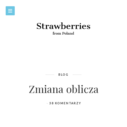
BLOG
Zmiana oblicza
38 KOMENTARZY