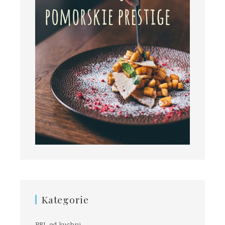
Kategorie