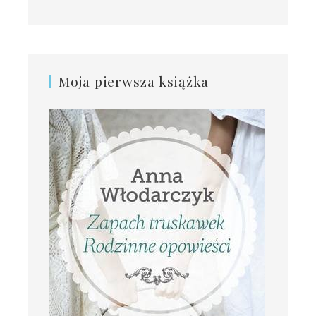
Moja pierwsza książka