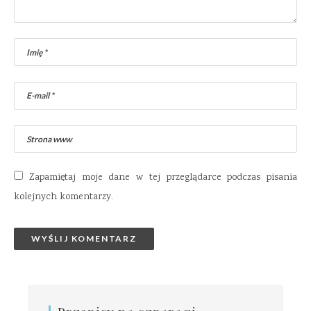
Zapamiętaj moje dane w tej przeglądarce podczas pisania
kolejnych komentarzy.