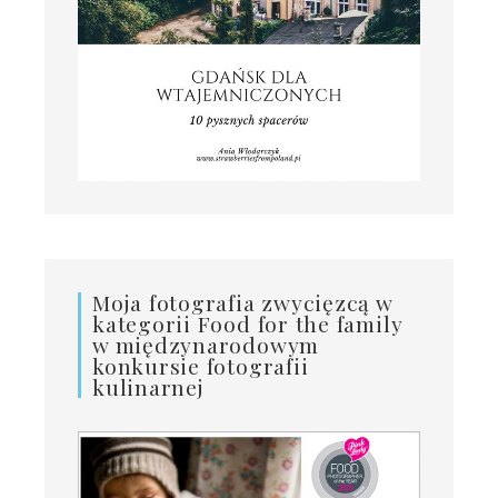
Moja fotografia zwycięzcą w
kategorii Food for the family
w międzynarodowym
konkursie fotografii
kulinarnej