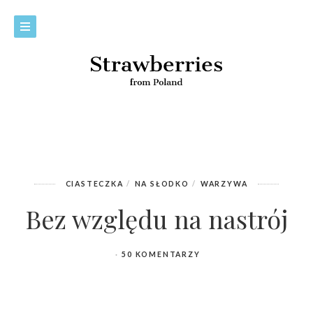
CIASTECZKA
NA SŁODKO
WARZYWA
Bez względu na nastrój
50 KOMENTARZY