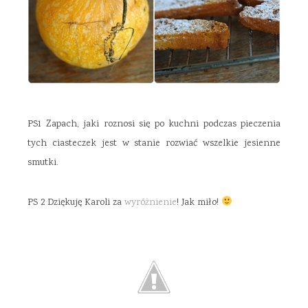
PS1 Zapach, jaki roznosi się po kuchni podczas pieczenia
tych ciasteczek jest w stanie rozwiać wszelkie jesienne
smutki.
PS 2 Dziękuję Karoli za
wyróżnienie
! Jak miło!