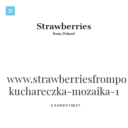
www.strawberriesfrompo
kuchareczka-mozaika-1
0 KOMENTARZY