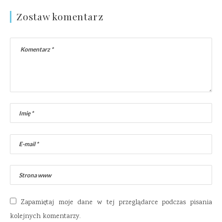
Zostaw komentarz
Zapamiętaj moje dane w tej przeglądarce podczas pisania
kolejnych komentarzy.