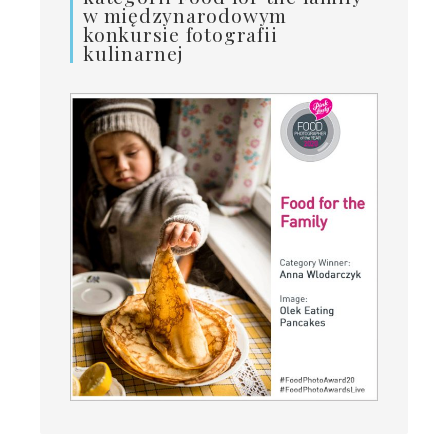
w międzynarodowym
konkursie fotografii
kulinarnej