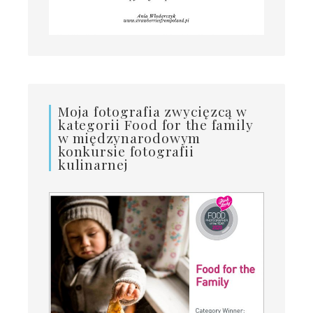
Moja fotografia zwycięzcą w
kategorii Food for the family
w międzynarodowym
konkursie fotografii
kulinarnej