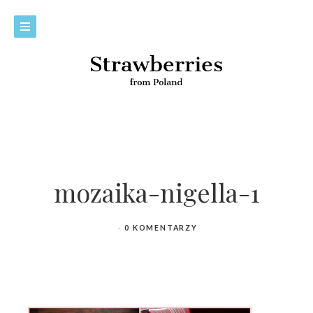
mozaika-nigella-1
0 KOMENTARZY