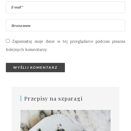
Zapamiętaj moje dane w tej przeglądarce podczas pisania
kolejnych komentarzy.
Przepisy na szparagi