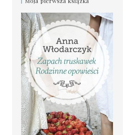
Moja pierwsza książka