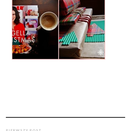
PIERWSZY POST