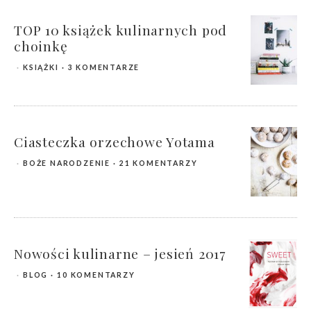
TOP 10 książek kulinarnych pod
choinkę
KSIĄŻKI
3 KOMENTARZE
Ciasteczka orzechowe Yotama
BOŻE NARODZENIE
21 KOMENTARZY
Nowości kulinarne – jesień 2017
BLOG
10 KOMENTARZY