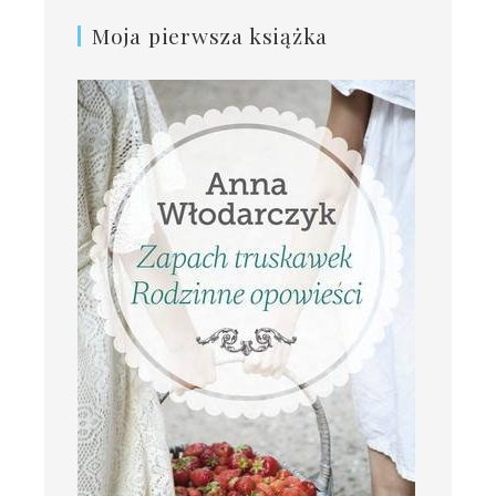
Moja pierwsza książka