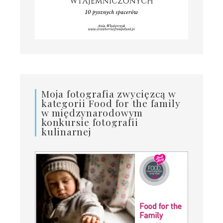
Moja fotografia zwycięzcą w
kategorii Food for the family
w międzynarodowym
konkursie fotografii
kulinarnej