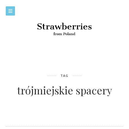
TAG
trójmiejskie spacery