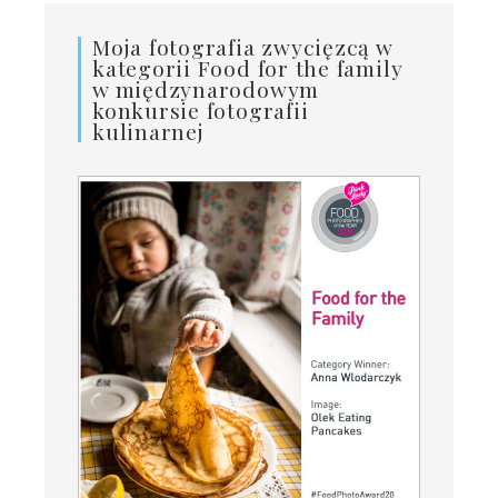
Moja fotografia zwycięzcą w
kategorii Food for the family
w międzynarodowym
konkursie fotografii
kulinarnej