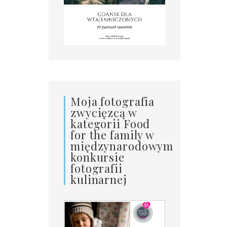
Moja fotografia
zwycięzcą w
kategorii Food
for the family w
międzynarodowym
konkursie
fotografii
kulinarnej