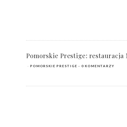
Pomorskie Prestige: restauracja 
POMORSKIE PRESTIGE
0 KOMENTARZY