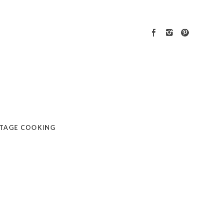
TAGE COOKING