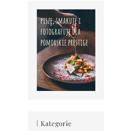
Kategorie