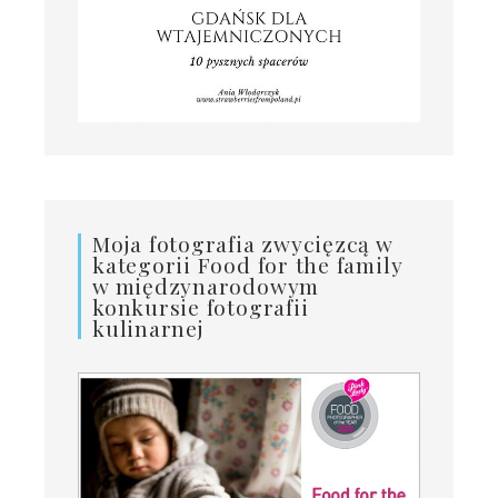
Moja fotografia zwycięzcą w
kategorii Food for the family
w międzynarodowym
konkursie fotografii
kulinarnej