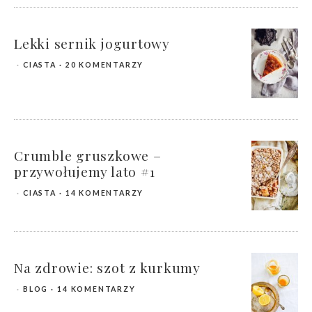
Lekki sernik jogurtowy
CIASTA
20 KOMENTARZY
Crumble gruszkowe –
przywołujemy lato #1
CIASTA
14 KOMENTARZY
Na zdrowie: szot z kurkumy
BLOG
14 KOMENTARZY