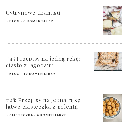
Cytrynowe tiramisu
BLOG
8 KOMENTARZY
#45 Przepisy na jedną rękę:
ciasto z jagodami
BLOG
10 KOMENTARZY
#28: Przepisy na jedną rękę:
łatwe ciasteczka z polentą
CIASTECZKA
4 KOMENTARZE