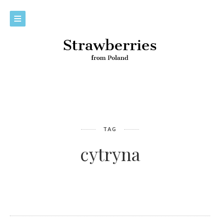
TAG
cytryna