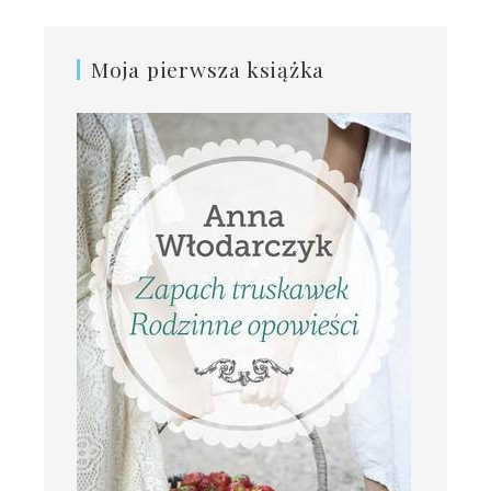
Moja pierwsza książka