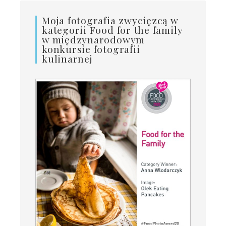
Moja fotografia zwycięzcą w
kategorii Food for the family
w międzynarodowym
konkursie fotografii
kulinarnej