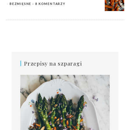
BEZMIĘSNE
8 KOMENTARZY
Przepisy na szparagi