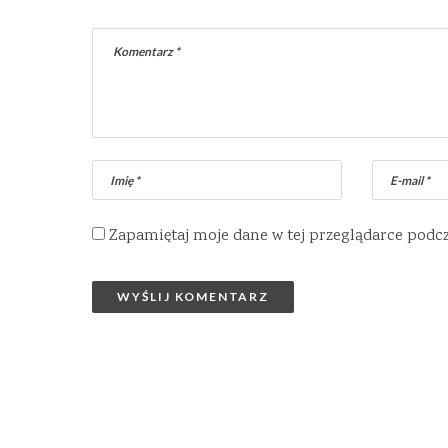
Zapamiętaj moje dane w tej przeglądarce podc