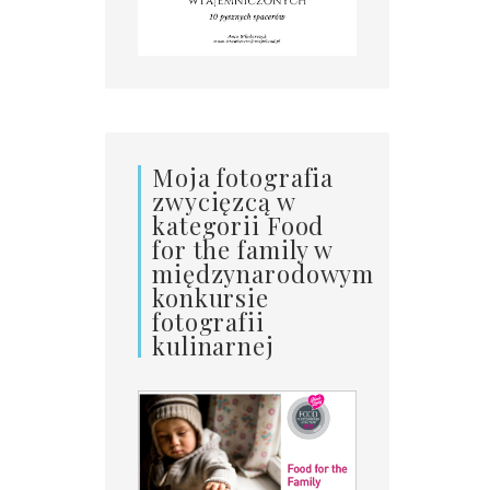
Moja fotografia
zwycięzcą w
kategorii Food
for the family w
międzynarodowym
konkursie
fotografii
kulinarnej