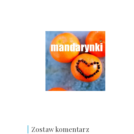
Zostaw komentarz