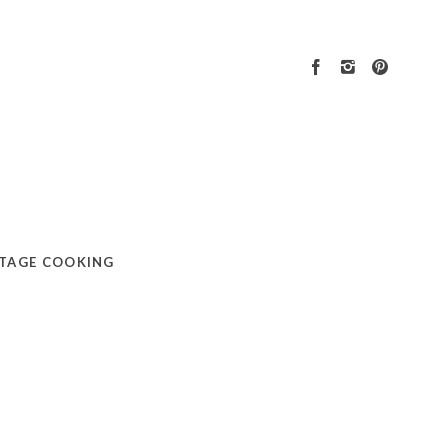
TAGE COOKING