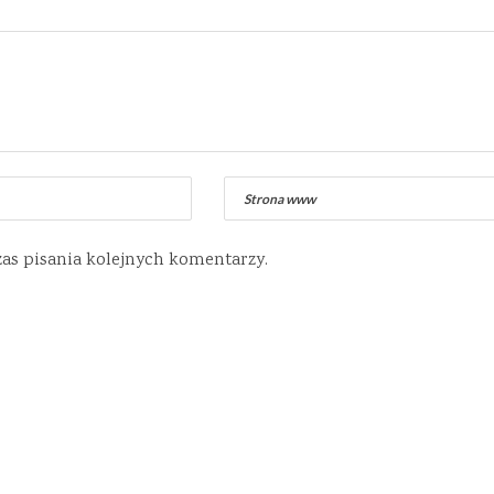
zas pisania kolejnych komentarzy.