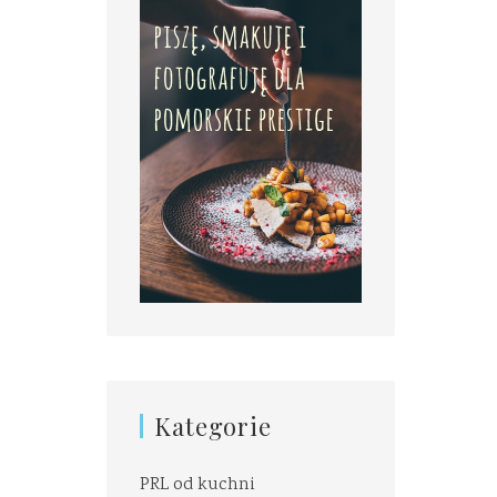
Kategorie
PRL od kuchni