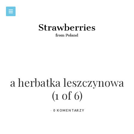
a herbatka leszczynowa
(1 of 6)
0 KOMENTARZY