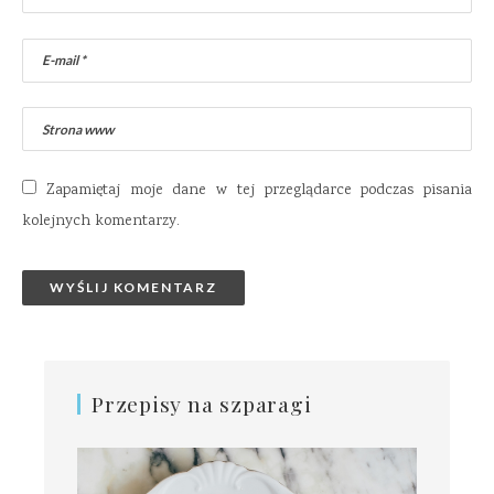
Zapamiętaj moje dane w tej przeglądarce podczas pisania
kolejnych komentarzy.
Przepisy na szparagi