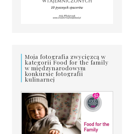
Moja fotografia zwycięzcą w
kategorii Food for the family
w międzynarodowym
konkursie fotografii
kulinarnej