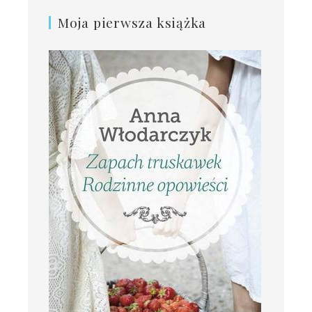
Moja pierwsza książka