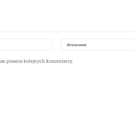
zas pisania kolejnych komentarzy.