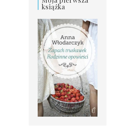
książka