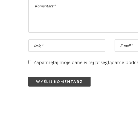
Zapamiętaj moje dane w tej przeglądarce podc