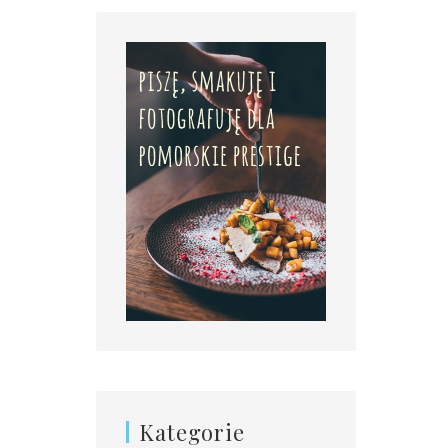
Kategorie