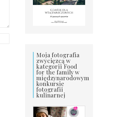
Moja fotografia
zwycięzcą w
kategorii Food
for the family w
międzynarodowym
konkursie
fotografii
kulinarnej