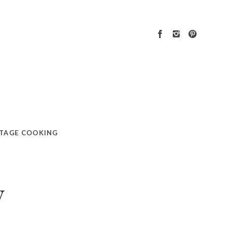
TAGE COOKING
y