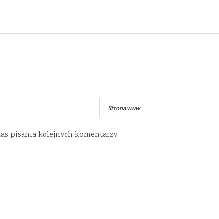
zas pisania kolejnych komentarzy.