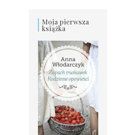
Moja pierwsza
książka