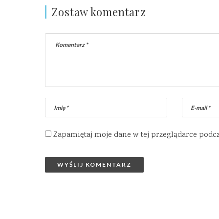
Zostaw komentarz
Zapamiętaj moje dane w tej przeglądarce podc