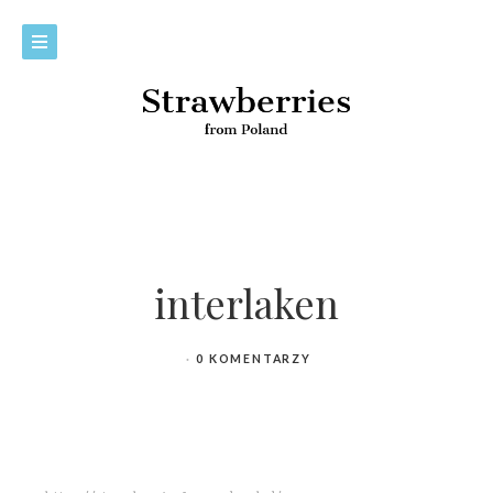
interlaken
0 KOMENTARZY