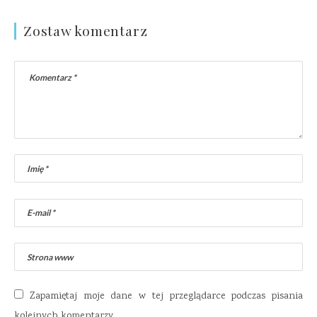
Zostaw komentarz
Zapamiętaj moje dane w tej przeglądarce podczas pisania
kolejnych komentarzy.