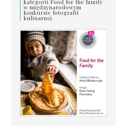
kategorii Food for the family
w międzynarodowym
konkursie fotografii
kulinarnej