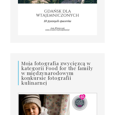
Moja fotografia zwycięzcą w
kategorii Food for the family
w międzynarodowym
konkursie fotografii
kulinarnej