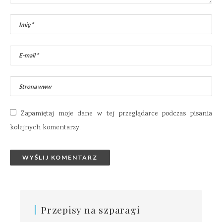
Zapamiętaj moje dane w tej przeglądarce podczas pisania
kolejnych komentarzy.
Przepisy na szparagi