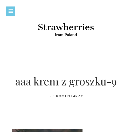
aaa krem z groszku-9
0 KOMENTARZY