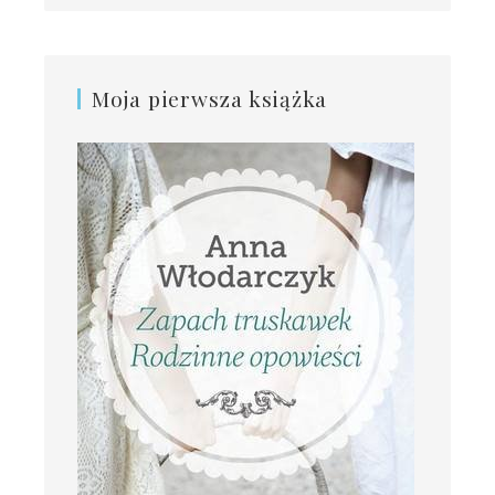
Moja pierwsza książka