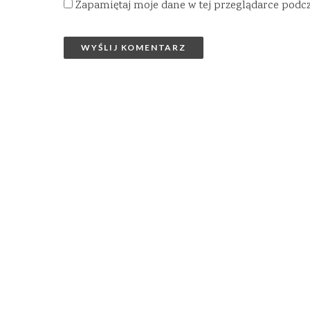
Zapamiętaj moje dane w tej przeglądarce podc