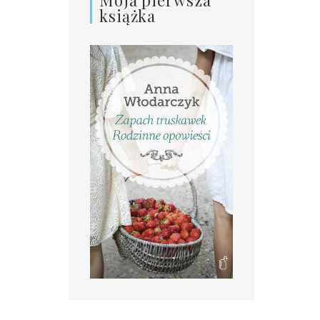
książka