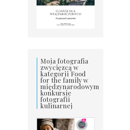
Moja fotografia
zwycięzcą w
kategorii Food
for the family w
międzynarodowym
konkursie
fotografii
kulinarnej