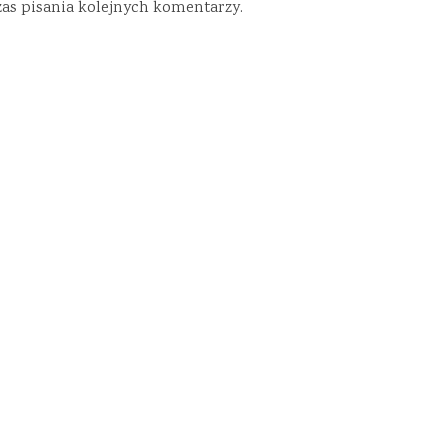
zas pisania kolejnych komentarzy.