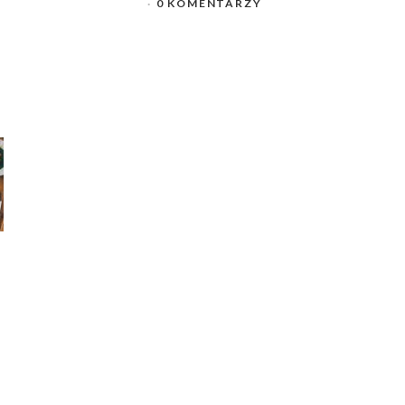
0 KOMENTARZY