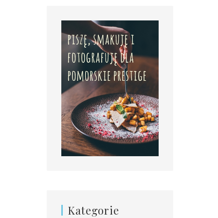
Kategorie