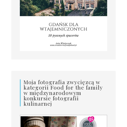
Moja fotografia zwycięzcą w
kategorii Food for the family
w międzynarodowym
konkursie fotografii
kulinarnej