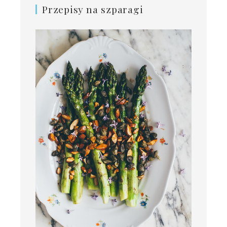
Przepisy na szparagi