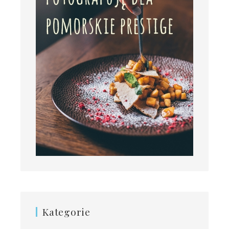
Kategorie