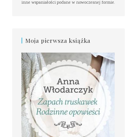
inne wspaniałości podane w nowoczesnej formie.
Moja pierwsza książka