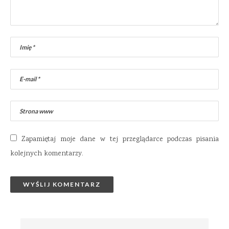
Zapamiętaj moje dane w tej przeglądarce podczas pisania
kolejnych komentarzy.