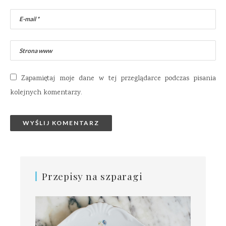
Zapamiętaj moje dane w tej przeglądarce podczas pisania
kolejnych komentarzy.
Przepisy na szparagi