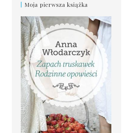
Moja pierwsza książka