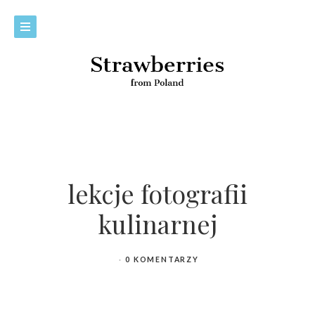
lekcje fotografii
kulinarnej
0 KOMENTARZY