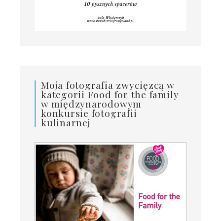
Moja fotografia zwycięzcą w
kategorii Food for the family
w międzynarodowym
konkursie fotografii
kulinarnej