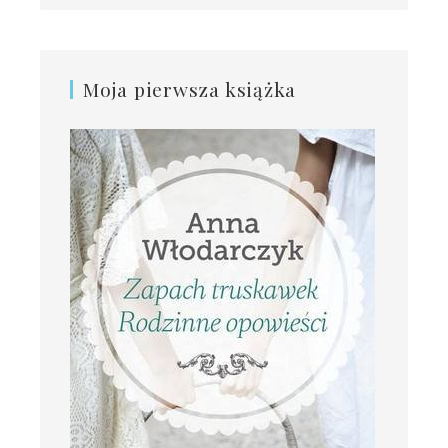
Moja pierwsza książka