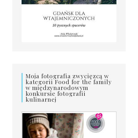
Moja fotografia zwycięzcą w
kategorii Food for the family
w międzynarodowym
konkursie fotografii
kulinarnej