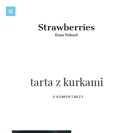
tarta z kurkami
0 KOMENTARZY