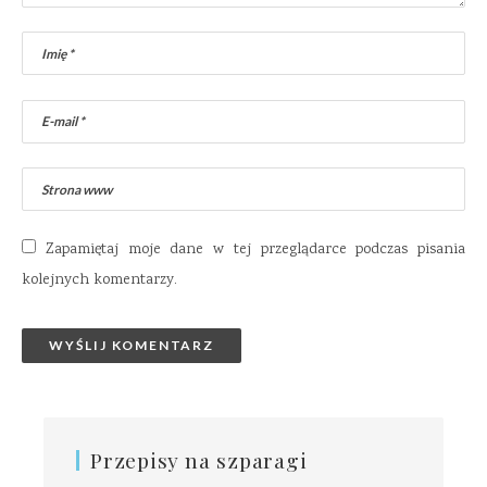
Zapamiętaj moje dane w tej przeglądarce podczas pisania
kolejnych komentarzy.
Przepisy na szparagi