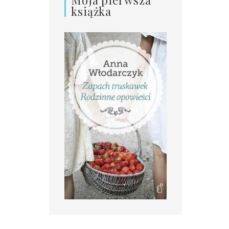
książka