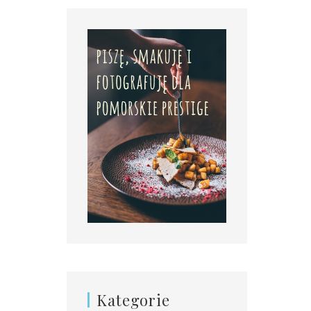
Kategorie