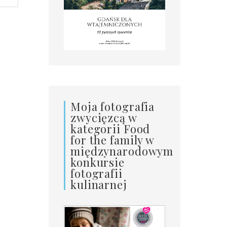
Moja fotografia
zwycięzcą w
kategorii Food
for the family w
międzynarodowym
konkursie
fotografii
kulinarnej