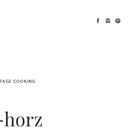
TAGE COOKING
-horz