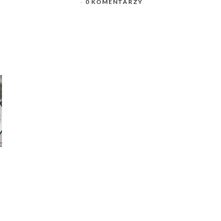
0 KOMENTARZY