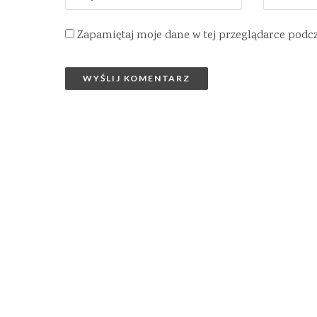
Zapamiętaj moje dane w tej przeglądarce podc