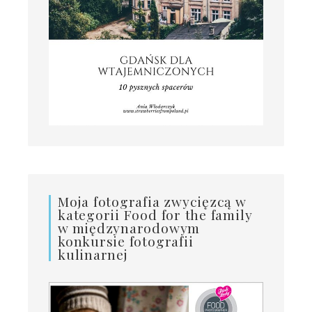
Moja fotografia zwycięzcą w
kategorii Food for the family
w międzynarodowym
konkursie fotografii
kulinarnej