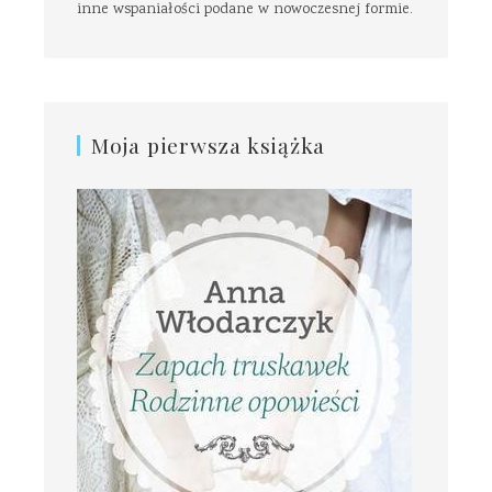
inne wspaniałości podane w nowoczesnej formie.
Moja pierwsza książka