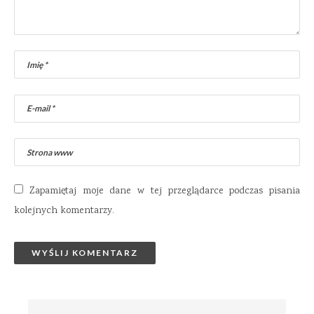
Zapamiętaj moje dane w tej przeglądarce podczas pisania
kolejnych komentarzy.