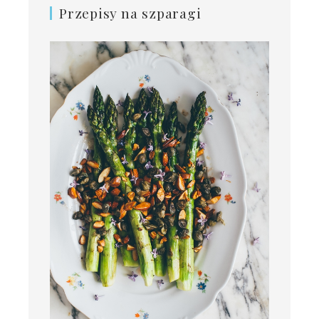
Przepisy na szparagi