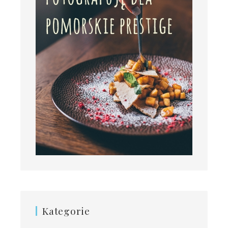
Kategorie