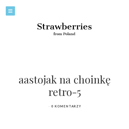
aastojak na choinkę
retro-5
0 KOMENTARZY