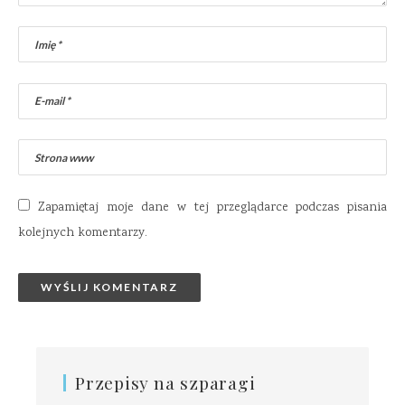
Zapamiętaj moje dane w tej przeglądarce podczas pisania
kolejnych komentarzy.
Przepisy na szparagi