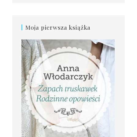
Moja pierwsza książka