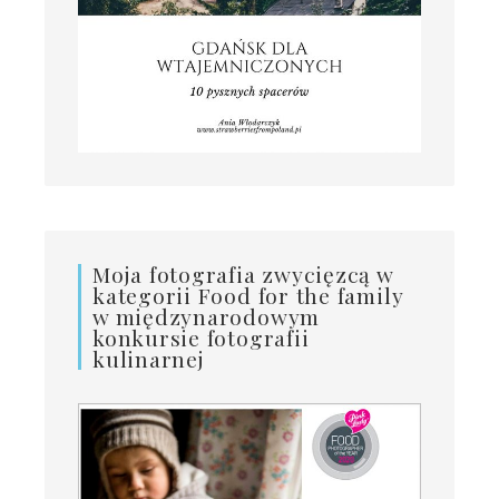
Moja fotografia zwycięzcą w
kategorii Food for the family
w międzynarodowym
konkursie fotografii
kulinarnej