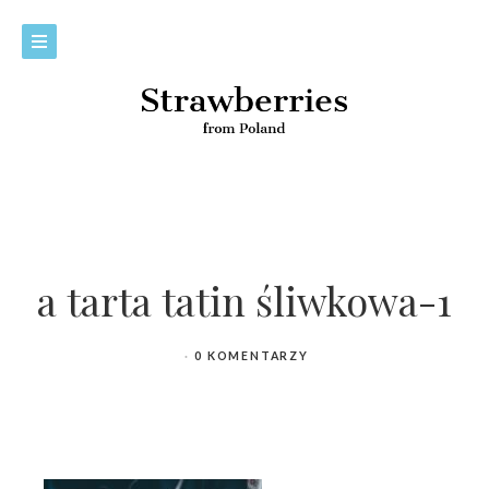
a tarta tatin śliwkowa-1
0 KOMENTARZY