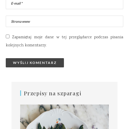
Zapamiętaj moje dane w tej przeglądarce podczas pisania
kolejnych komentarzy.
Przepisy na szparagi