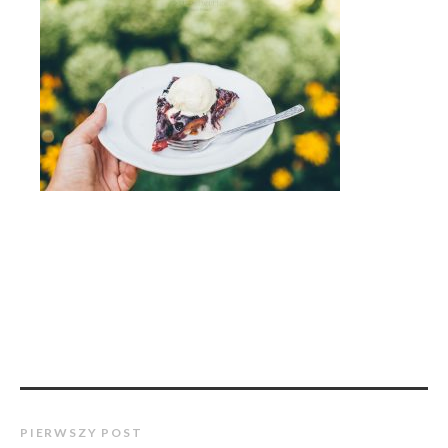
PIERWSZY POST