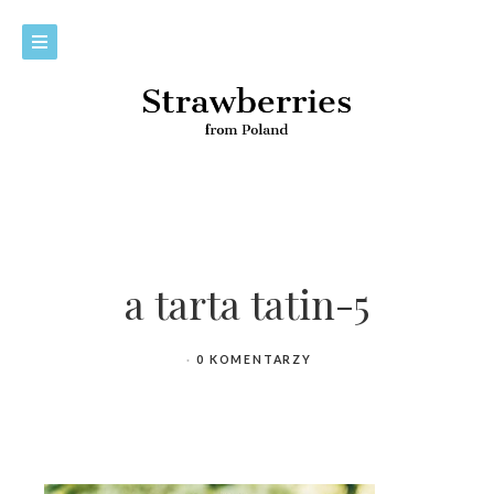
a tarta tatin-5
0 KOMENTARZY