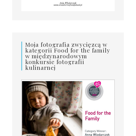
Moja fotografia zwycięzcą w
kategorii Food for the family
w międzynarodowym
konkursie fotografii
kulinarnej