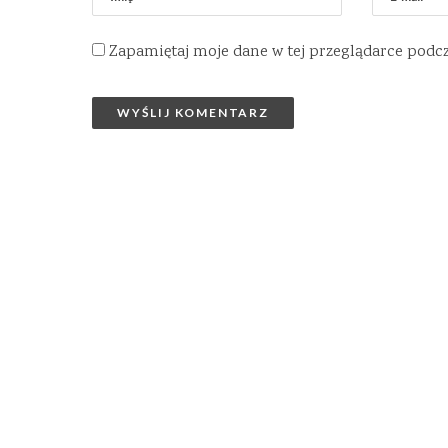
Zapamiętaj moje dane w tej przeglądarce podc