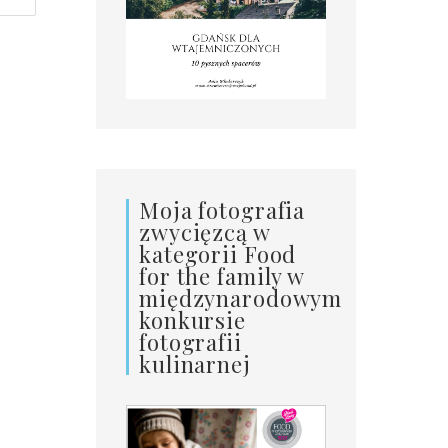
Moja fotografia
zwycięzcą w
kategorii Food
for the family w
międzynarodowym
konkursie
fotografii
kulinarnej