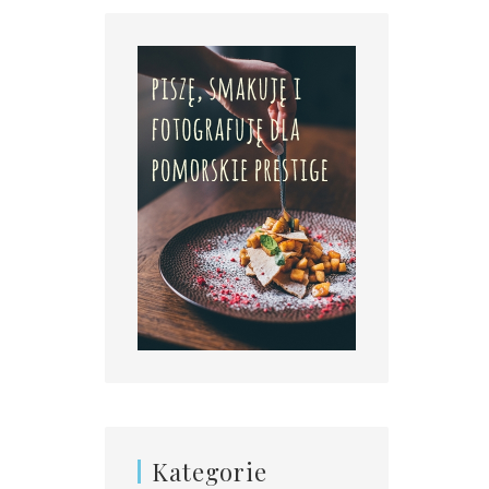
Kategorie