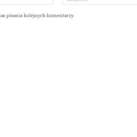
zas pisania kolejnych komentarzy.