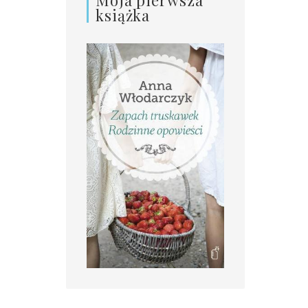
książka