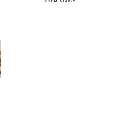
0 KOMENTARZY