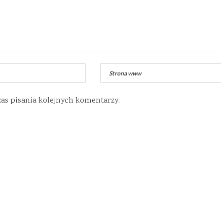
zas pisania kolejnych komentarzy.