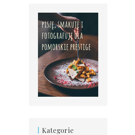
Kategorie