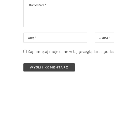
Zapamiętaj moje dane w tej przeglądarce podc