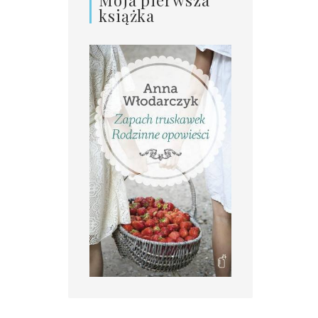
książka