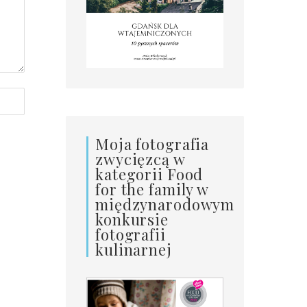
Moja fotografia
zwycięzcą w
kategorii Food
for the family w
międzynarodowym
konkursie
fotografii
kulinarnej