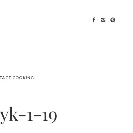
TAGE COOKING
yk-1-19