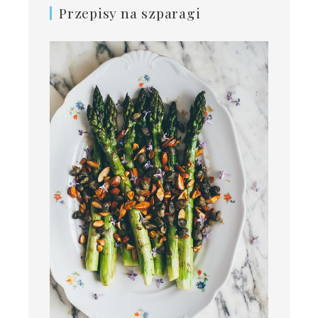
Przepisy na szparagi