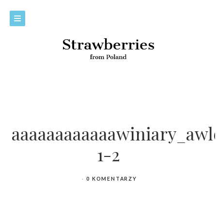
aaaaaaaaaaaawiniary_awl
1-2
0 KOMENTARZY