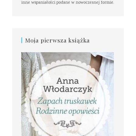
inne wspaniałości podane w nowoczesnej formie.
Moja pierwsza książka