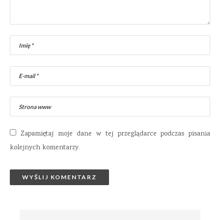
Zapamiętaj moje dane w tej przeglądarce podczas pisania
kolejnych komentarzy.