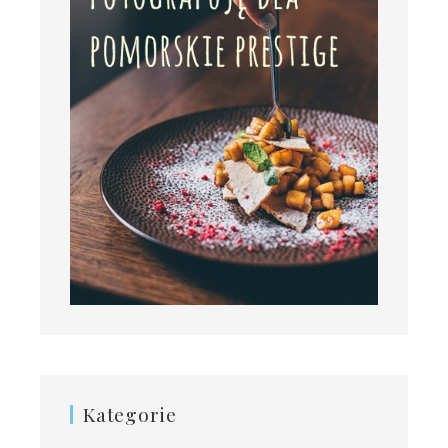
Kategorie