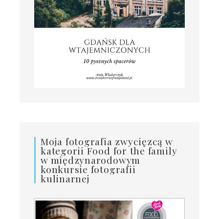
Moja fotografia zwycięzcą w
kategorii Food for the family
w międzynarodowym
konkursie fotografii
kulinarnej