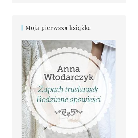
Moja pierwsza książka