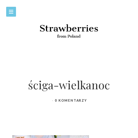
ściga-wielkanoc
0 KOMENTARZY