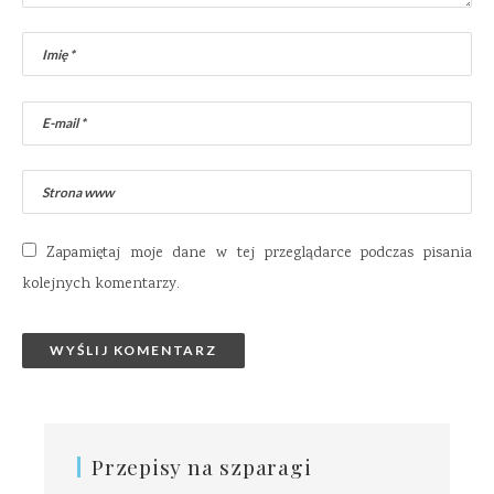
Zapamiętaj moje dane w tej przeglądarce podczas pisania
kolejnych komentarzy.
Przepisy na szparagi