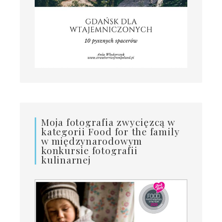
Moja fotografia zwycięzcą w
kategorii Food for the family
w międzynarodowym
konkursie fotografii
kulinarnej