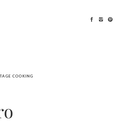
TAGE COOKING
ro