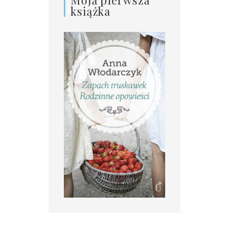
książka