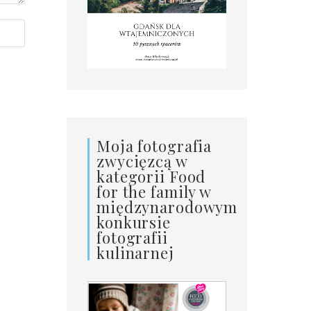
Moja fotografia
zwycięzcą w
kategorii Food
for the family w
międzynarodowym
konkursie
fotografii
kulinarnej