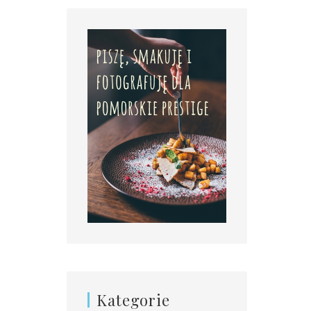
Kategorie