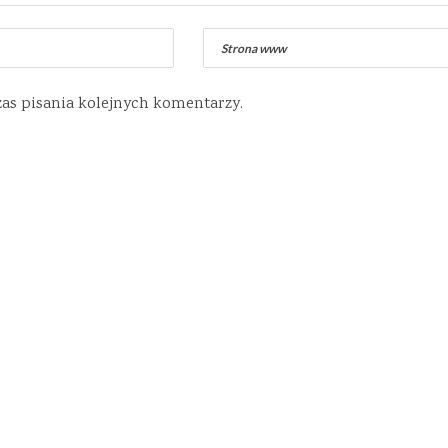
zas pisania kolejnych komentarzy.