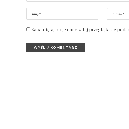
Zapamiętaj moje dane w tej przeglądarce podc