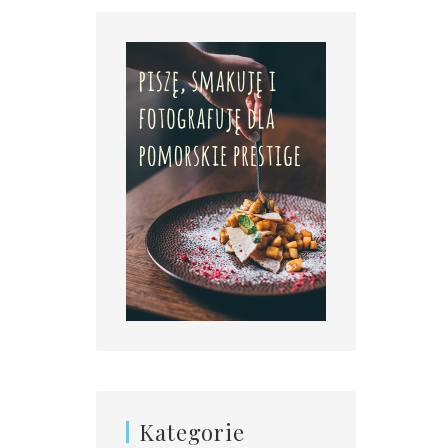
Kategorie