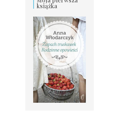
książka