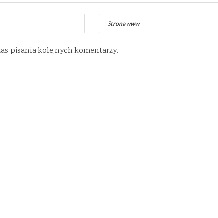
zas pisania kolejnych komentarzy.