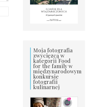
Moja fotografia
zwycięzcą w
kategorii Food
for the family w
międzynarodowym
konkursie
fotografii
kulinarnej