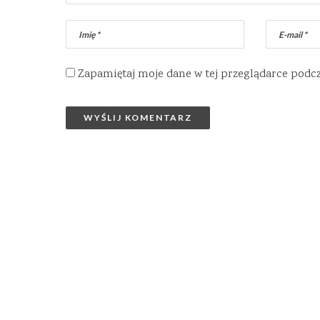
Zapamiętaj moje dane w tej przeglądarce podc