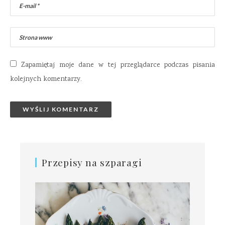
Zapamiętaj moje dane w tej przeglądarce podczas pisania
kolejnych komentarzy.
Przepisy na szparagi