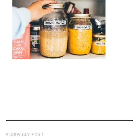
PIERWSZY POST