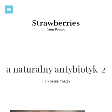
a naturalny antybiotyk-2
0 KOMENTARZY