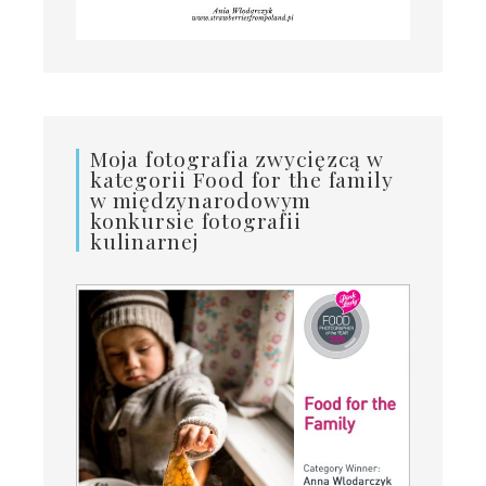
Moja fotografia zwycięzcą w
kategorii Food for the family
w międzynarodowym
konkursie fotografii
kulinarnej