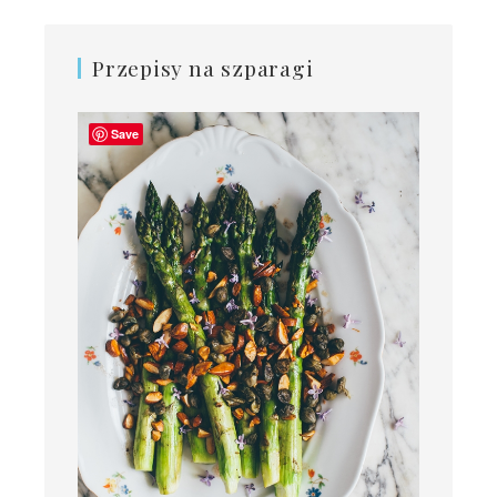
Przepisy na szparagi
Save