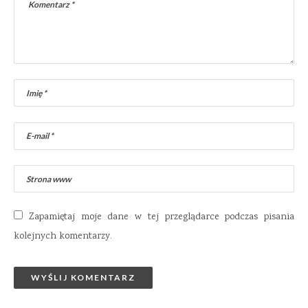
Zapamiętaj moje dane w tej przeglądarce podczas pisania
kolejnych komentarzy.