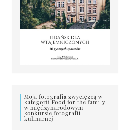
Moja fotografia zwycięzcą w
kategorii Food for the family
w międzynarodowym
konkursie fotografii
kulinarnej