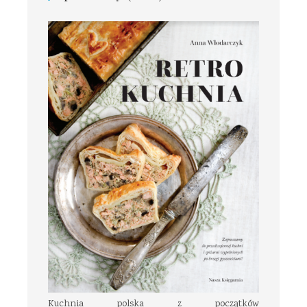
Kuchnia polska z początków