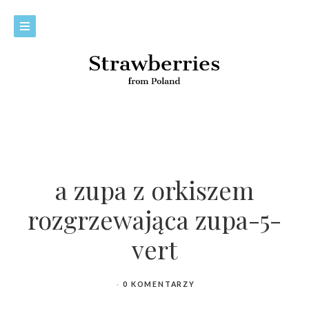
a zupa z orkiszem
rozgrzewająca zupa-5-
vert
0 KOMENTARZY